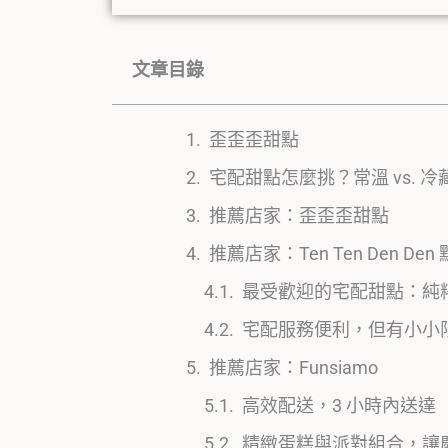
文章目錄
歪歪歪甜點
宅配甜點怎麼挑？常溫 vs. 
推薦店家：歪歪歪甜點
推薦店家：Ten Ten Den De
最受歡迎的宅配甜點：純
宅配服務便利，但有小小
推薦店家：Funsiamo
高效配送，3 小時內送達
精緻蛋糕與派對組合，讓