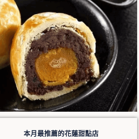
本月最推薦的花蓮甜點店