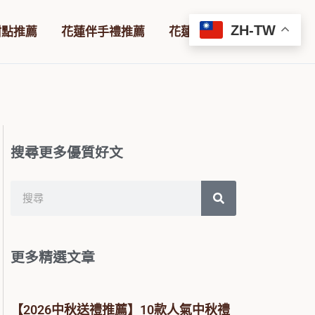
ZH-TW
甜點推薦
花蓮伴手禮推薦
花蓮咖啡廳推薦
搜尋更多優質好文
搜
尋
更多精選文章
【2026中秋送禮推薦】10款人氣中秋禮