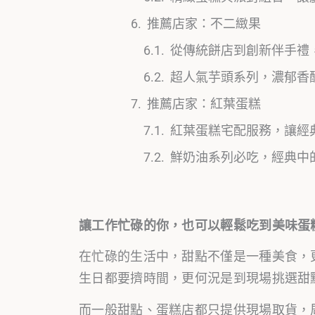
推薦店家：不二緻果
從傳統餅店到創新伴手禮
超人氣芋頭系列，濃郁香
推薦店家：紅葉蛋糕
紅葉蛋糕宅配服務，讓經
鮮奶油系列必吃，經典中
讓工作忙碌的你，也可以輕鬆吃到美味蛋
在忙碌的生活中，甜點不僅是一種美食，
生日都要擠時間，更何況是到現場挑選甜
而一般甜點、蛋糕店都只提供現場取貨，