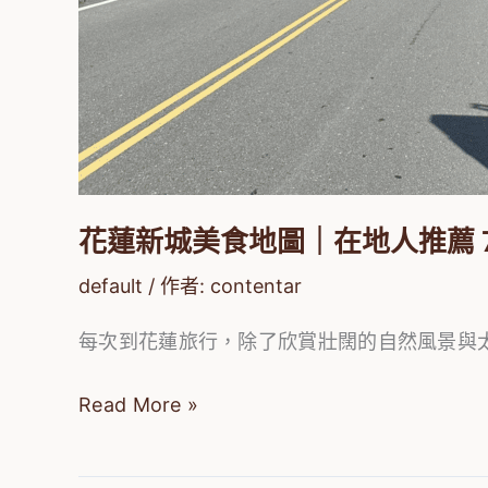
花蓮新城美食地圖｜在地人推薦 
default
/ 作者:
contentar
每次到花蓮旅行，除了欣賞壯闊的自然風景與
Read More »