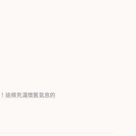
！這條充滿懷舊氣息的