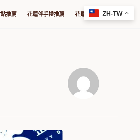
ZH-TW
甜點推薦
花蓮伴手禮推薦
花蓮咖啡廳推薦